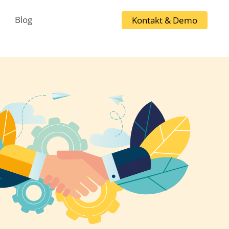
Blog
Kontakt & Demo