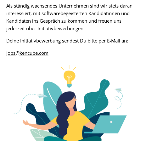
Als ständig wachsendes Unternehmen sind wir stets daran
interessiert, mit softwarebegeisterten Kandidatinnen und
Kandidaten ins Gespräch zu kommen und freuen uns
jederzeit über Initiativbewerbungen.
Deine Initiativbewerbung sendest Du bitte per E-Mail an:
jobs@kencube.com