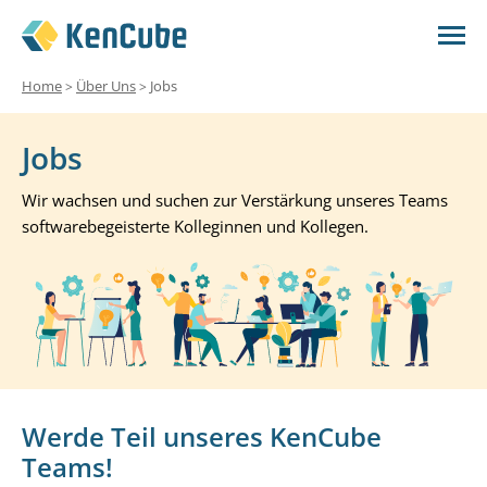
Home
Über Uns
Jobs
>
>
Jobs
Wir wachsen und suchen zur Verstärkung unseres Teams
softwarebegeisterte Kolleginnen und Kollegen.
Werde Teil unseres KenCube
Teams!