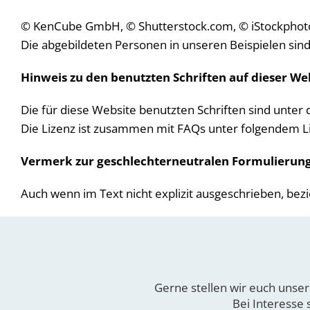
© KenCube GmbH,
© Shutterstock.com,
© iStockphoto
Die abgebildeten Personen in unseren Beispielen sind f
Hinweis zu den benutzten Schriften auf dieser We
Die für diese Website benutzten Schriften sind unter d
Die Lizenz ist zusammen mit FAQs unter folgendem L
Vermerk zur geschlechterneutralen Formulierung
Auch wenn im Text nicht explizit ausgeschrieben, be
Gerne stellen wir euch unser
Bei Interesse 