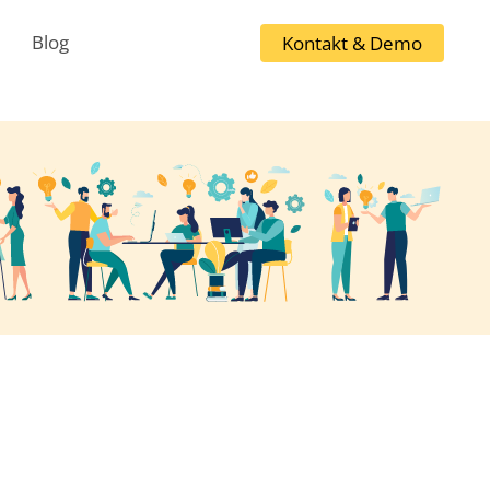
Blog
Kontakt & Demo