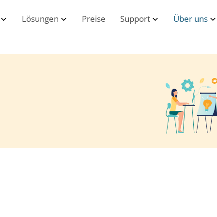
Lösungen
Preise
Support
Über uns